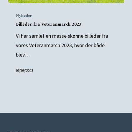
Billeder
Nyheder
fra
Billeder fra Veteranmarch 2023
Veteranmarch
2023
Vi har samlet en masse skønne billeder fra
vores Veteranmarch 2023, hvor der både
blev…
06/09/2023