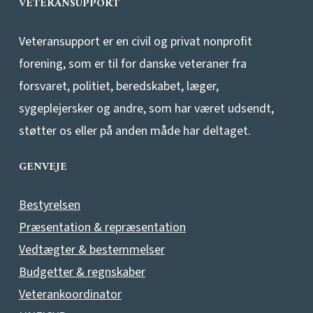
VETERANSUPPORT
Veteransupport er en civil og privat nonprofit
forening, som er til for danske veteraner fra
forsvaret, politiet, beredskabet, læger,
sygeplejersker og andre, som har været udsendt,
støtter os eller på anden måde har deltaget.
GENVEJE
Bestyrelsen
Præsentation & repræsentation
Vedtægter & bestemmelser
Budgetter & regnskaber
Veterankoordinator