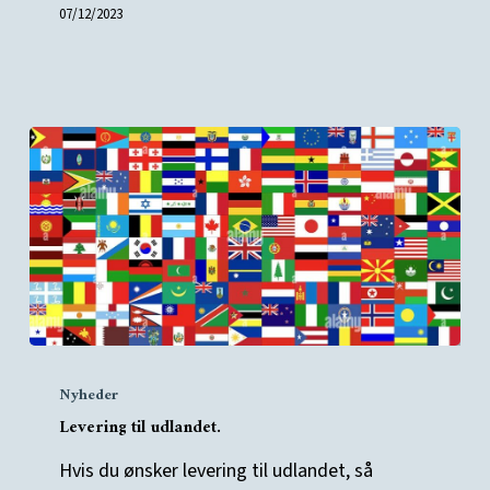
07/12/2023
Levering
Nyheder
til
Levering til udlandet.
udlandet.
Hvis du ønsker levering til udlandet, så