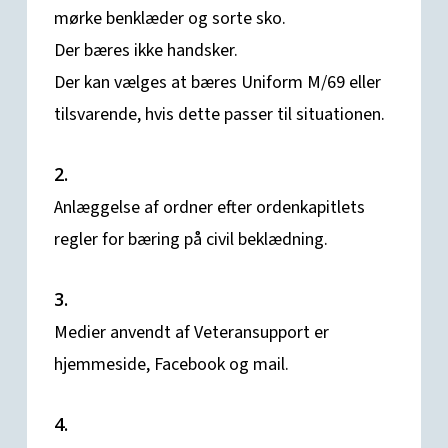
mørke benklæder og sorte sko.
Der bæres ikke handsker.
Der kan vælges at bæres Uniform M/69 eller
tilsvarende, hvis dette passer til situationen.
2.
Anlæggelse af ordner efter ordenkapitlets
regler for bæring på civil beklædning.
3.
Medier anvendt af Veteransupport er
hjemmeside, Facebook og mail.
4.