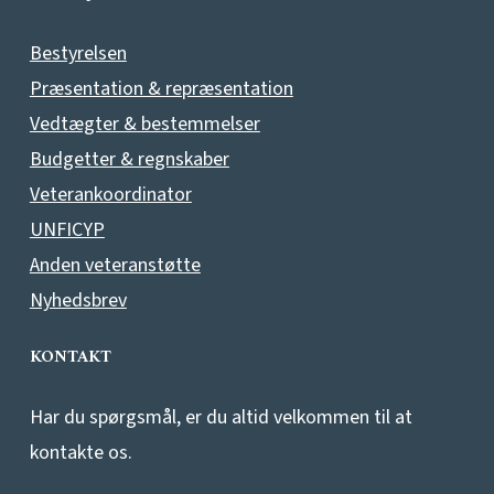
Bestyrelsen
Præsentation & repræsentation
Vedtægter & bestemmelser
Budgetter & regnskaber
Veterankoordinator
UNFICYP
Anden veteranstøtte
Nyhedsbrev
KONTAKT
Har du spørgsmål, er du altid velkommen til at
kontakte os.