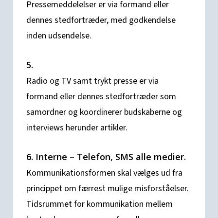
Pressemeddelelser er via formand eller
dennes stedfortræder, med godkendelse
inden udsendelse.
5.
Radio og TV samt trykt presse er via
formand eller dennes stedfortræder som
samordner og koordinerer budskaberne og
interviews herunder artikler.
6. Interne – Telefon, SMS alle medier.
Kommunikationsformen skal vælges ud fra
princippet om færrest mulige misforståelser.
Tidsrummet for kommunikation mellem