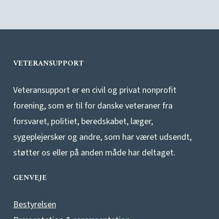
VETERANSUPPORT
Veteransupport er en civil og privat nonprofit
forening, som er til for danske veteraner fra
forsvaret, politiet, beredskabet, læger,
sygeplejersker og andre, som har været udsendt,
støtter os eller på anden måde har deltaget.
GENVEJE
Bestyrelsen