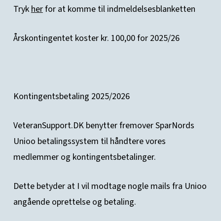
Tryk
her
for at komme til indmeldelsesblanketten
Årskontingentet koster kr. 100,00 for 2025/26
Kontingentsbetaling 2025/2026
VeteranSupport.DK benytter fremover SparNords
Unioo betalingssystem til håndtere vores
medlemmer og kontingentsbetalinger.
Dette betyder at I vil modtage nogle mails fra Unioo
angående oprettelse og betaling.