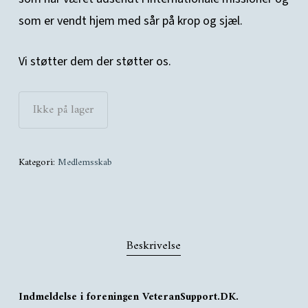
som er vendt hjem med sår på krop og sjæl.
Vi støtter dem der støtter os.
Ikke på lager
Kategori:
Medlemsskab
Beskrivelse
Indmeldelse i foreningen VeteranSupport.DK.