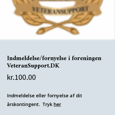
Indmeldelse/fornyelse i foreningen
VeteranSupport.DK
kr.
100.00
Indmeldelse eller fornyelse af dit
årskontingent. Tryk
her