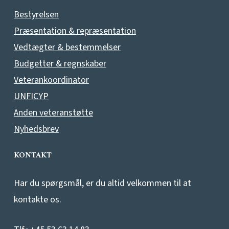
Bestyrelsen
Præsentation & repræsentation
Vedtægter & bestemmelser
Budgetter & regnskaber
Veterankoordinator
UNFICYP
Anden veteranstøtte
Nyhedsbrev
KONTAKT
Har du spørgsmål, er du altid velkommen til at
kontakte os.