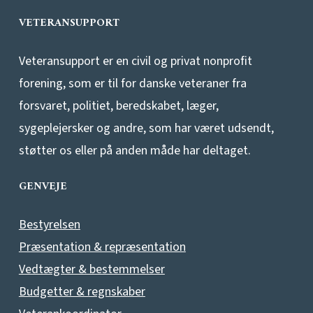
VETERANSUPPORT
Veteransupport er en civil og privat nonprofit
forening, som er til for danske veteraner fra
forsvaret, politiet, beredskabet, læger,
sygeplejersker og andre, som har været udsendt,
støtter os eller på anden måde har deltaget.
GENVEJE
Bestyrelsen
Præsentation & repræsentation
Vedtægter & bestemmelser
Budgetter & regnskaber