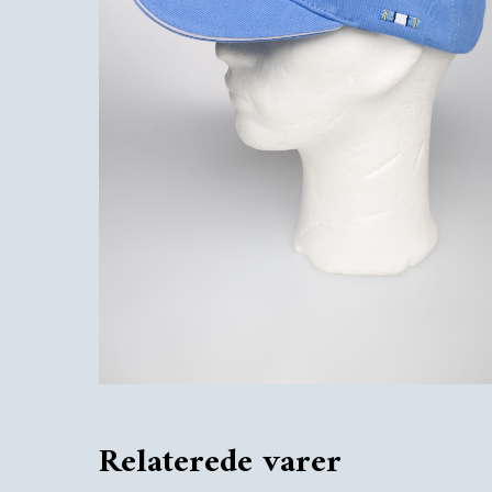
Relaterede varer