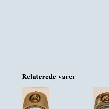
Relaterede varer